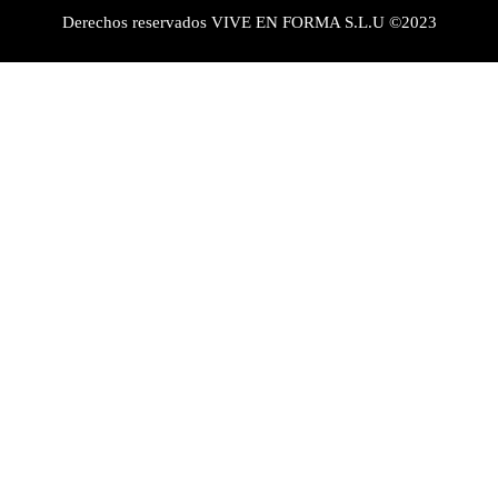
Derechos reservados VIVE EN FORMA S.L.U ©2023