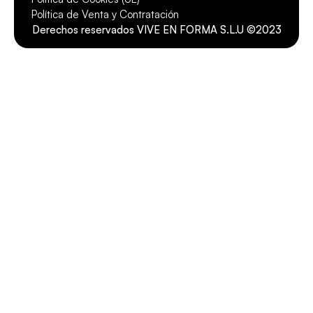
Política de Venta y Contratación
Derechos reservados VIVE EN FORMA S.L.U ©2023