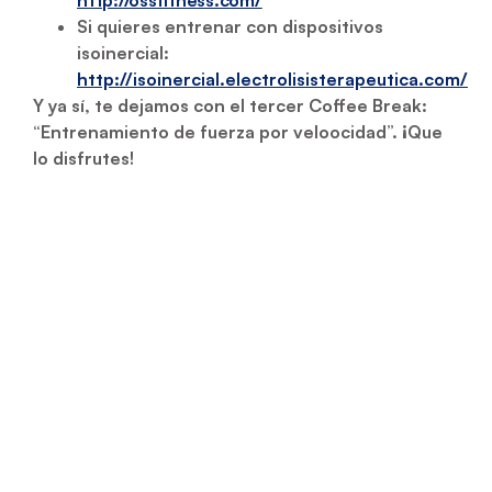
Si quieres entrenar con dispositivos
isoinercial:
http://isoinercial.electrolisisterapeutica.com/
Y ya sí, te dejamos con el tercer Coffee Break:
“Entrenamiento de fuerza por veloocidad”. ¡Que
lo disfrutes!