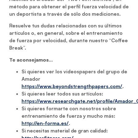
método para obtener el perfil fuerza velocidad de
un deportista a través de sólo dos mediciones.
Resuelve tus dudas relacionadas con su últimos
artículos o, en general, sobre el entrenamiento
de fuerza por velocidad, durante nuestro “Coffee
Break”.
Te aconsejamos…
Si quieres ver los videospapers del grupo de
Amador
https://www.beyondstrengthpapers.com/
.
Si quieres leer todos sus artículos:
https://www.researchgate.net/profile/Amador
Si quieres formarte con nosotros sobre
entrenamiento de fuerza y mucho más:
http://en-forma.es/
.
Si necesitas material de gran calidad:
http://ossfitness.com/