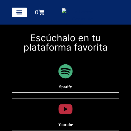
0
Escúchalo en tu
plataforma favorita
Spotify
Youtube