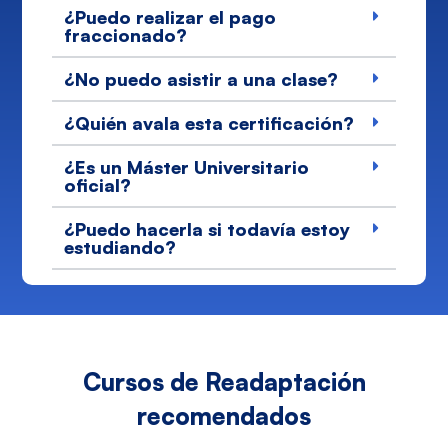
¿Puedo realizar el pago
fraccionado?
¿No puedo asistir a una clase?
¿Quién avala esta certificación?
¿Es un Máster Universitario
oficial?
¿Puedo hacerla si todavía estoy
estudiando?
Cursos de Readaptación
recomendados