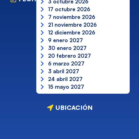
3 octubre 2026
17 octubre 2026
7 noviembre 2026
21 noviembre 2026
12 diciembre 2026
9 enero 2027
30 enero 2027
20 febrero 2027
6 marzo 2027
3 abril 2027
24 abril 2027
15 mayo 2027
UBICACIÓN