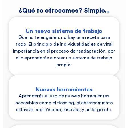
¿Qué te ofrecemos? Simple...
Un nuevo sistema de trabajo
Que no te engañen, no hay una receta para
todo. El principio de individualidad es de vital
importancia en el proceso de readaptación, por
ello aprenderás a crear un sistema de trabajo
propio.
Nuevas herramientas
Aprenderás el uso de nuevas herramientas
accesibles como el flossing, el entrenamiento
oclusivo, metrónomo, kinovea, y un largo etc.