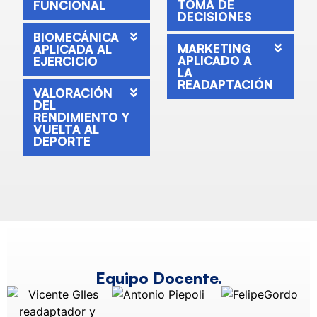
TOMA DE
FUNCIONAL
DECISIONES
BIOMECÁNICA
MARKETING
APLICADA AL
APLICADO A
EJERCICIO
LA
READAPTACIÓN
VALORACIÓN
DEL
RENDIMIENTO Y
VUELTA AL
DEPORTE
Equipo Docente.