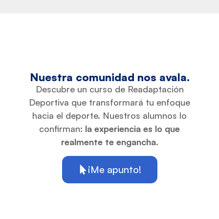
Nuestra comunidad nos avala.
Descubre un curso de Readaptación
Deportiva que transformará tu enfoque
hacia el deporte. Nuestros alumnos lo
confirman:
la experiencia es lo que
realmente te engancha.
¡Me apunto!