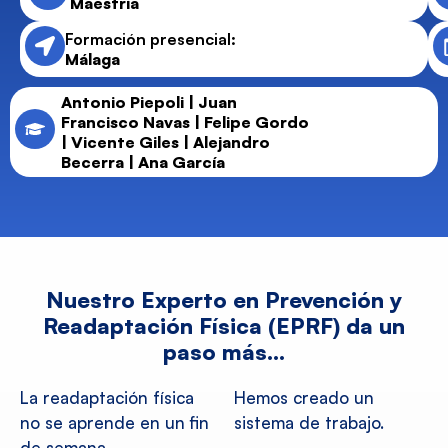
Maestria
Formación presencial:
Málaga
Antonio Piepoli | Juan
Francisco Navas | Felipe Gordo
| Vicente Giles | Alejandro
Becerra | Ana García
Nuestro Experto en Prevención y
Readaptación Física (EPRF) da un
paso más…
La readaptación física
Hemos creado un
no se aprende en un fin
sistema de trabajo.
de semana.