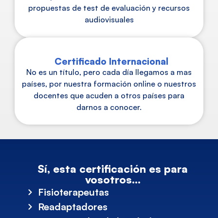
propuestas de test de evaluación y recursos
audiovisuales
Certificado Internacional​
No es un título, pero cada día llegamos a mas
países, por nuestra formación online o nuestros
docentes que acuden a otros países para
darnos a conocer.
Sí, esta certificación es para
vosotros...
Fisioterapeutas
Readaptadores