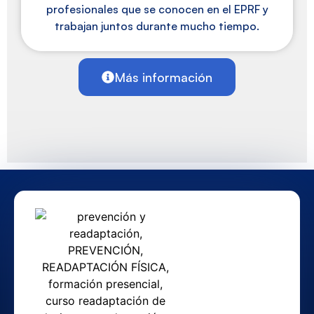
profesionales que se conocen en el EPRF y
trabajan juntos durante mucho tiempo.
Más información