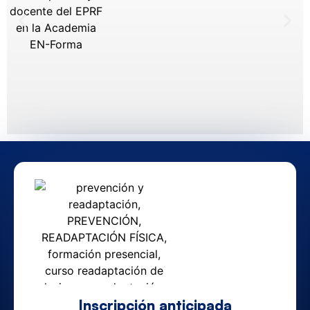
Inscripción anticipada