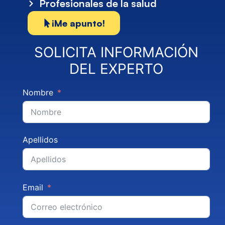
Profesionales de la salud
¡Me apunto!
SOLICITA INFORMACIÓN
DEL EXPERTO
Nombre
Apellidos
Email