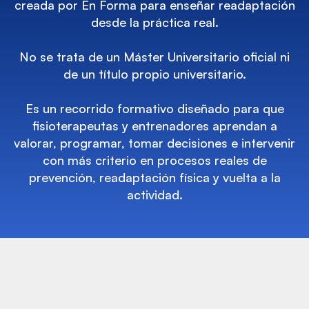
creada por En Forma para enseñar readaptación
desde la práctica real.
No se trata de un Máster Universitario oficial ni
de un título propio universitario.
Es un recorrido formativo diseñado para que
fisioterapeutas y entrenadores aprendan a
valorar, programar, tomar decisiones e intervenir
con más criterio en procesos reales de
prevención, readaptación física y vuelta a la
actividad.