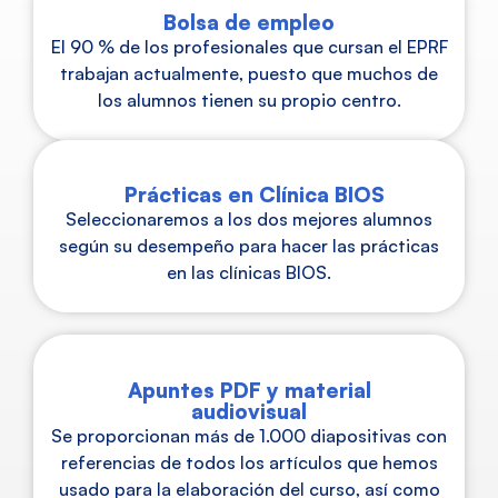
Bolsa de empleo
El 90 % de los profesionales que cursan el EPRF
trabajan actualmente, puesto que muchos de
los alumnos tienen su propio centro.
Prácticas en Clínica BIOS
Seleccionaremos a los dos mejores alumnos
según su desempeño para hacer las prácticas
en las clínicas BIOS.
Apuntes PDF y material
audiovisual
Se proporcionan más de 1.000 diapositivas con
referencias de todos los artículos que hemos
usado para la elaboración del curso, así como