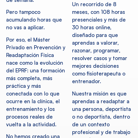
Un recorrido de 8
Pero tampoco
meses, con 108 horas
acumulando horas que
presenciales y más de
no vas a aplicar.
30 horas online,
diseñado para que
Por eso, el Máster
aprendas a valorar,
Privado en Prevención y
razonar, programar,
Readaptación Física
resolver casos y tomar
nace como la evolución
mejores decisiones
del EPRF: una formación
como fisioterapeuta o
más completa, más
entrenador.
práctica y más
conectada con lo que
Nuestra misión es que
ocurre en la clínica, el
aprendas a readaptar a
entrenamiento y los
una persona, deportista
procesos reales de
o no deportista, dentro
vuelta a la actividad.
de un contexto
profesional y de trabajo
No hemos creado una