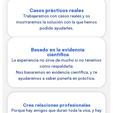
Casos prácticos reales
Trabajaremos con casos reales y os
mostraremos la solución con la que hemos
podido ayudarles.
Basado en la evidencia
científica
La experiencia no sirve de mucho si no tenemos
cómo respaldarla.
Nos basaremos en evidencia científica, y te
ayudaremos a saber ponerla en práctica.
Crea relaciones profesionales
Porque hay amigos que duran toda la visa, y hay