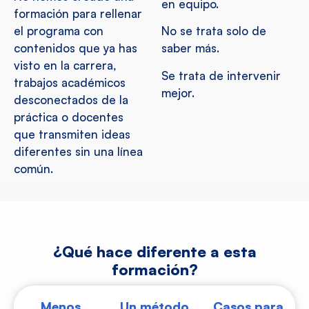
en equipo.
formación para rellenar
el programa con
No se trata solo de
contenidos que ya has
saber más.
visto en la carrera,
Se trata de intervenir
trabajos académicos
mejor.
desconectados de la
práctica o docentes
que transmiten ideas
diferentes sin una línea
común.
¿Qué hace diferente a esta
formación?
Menos
Un método
Casos para