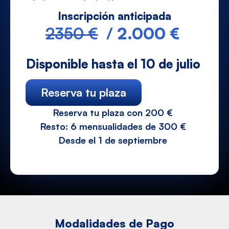
Inscripción anticipada
2350 €
/
2.000 €
Disponible hasta el
10 de julio
Reserva tu plaza
Reserva tu plaza con 200 €
Resto: 6 mensualidades de 300 €
Desde el 1 de septiembre
Modalidades de Pago