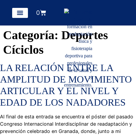
0
Categoría:
Deportes
Cíciclos
LA RELACIÓN ENTRE LA
AMPLITUD DE MOVIMIENTO
ARTICULAR Y EL NIVEL Y
EDAD DE LOS NADADORES
Al final de esta entrada se encuentra el póster del pasado
Congreso Internacional Interdisciplinar de readaptación y
prevención celebrado en Granada, donde, junto a mi