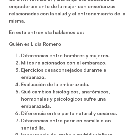
empoderamiento de la mujer con enseñanzas
relacionadas con la salud y el entrenamiento de la
misma.
En esta entrevista hablamos de:
Quién es Lidia Romero
Diferencias entre hombres y mujeres.
Mitos relacionados con el embarazo.
Ejercicios desaconsejados durante el
embarazo.
Evaluación de la embarazada.
Qué cambios fisiológicos, anatómicos,
hormonales y psicológicos sufre una
embarazada.
Diferencia entre parto natural y cesárea.
Diferencias entre parir en camilla o en
sentadilla.
Importancia del trabajo multidisciplinar.