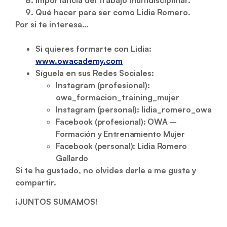
Qué hacer para ser como Lidia Romero.
Por si te interesa…
Si quieres formarte con Lidia:
www.owacademy.com
Síguela en sus Redes Sociales:
Instagram (profesional):
owa_formacion_training_mujer
Instagram (personal): lidia_romero_owa
Facebook (profesional): OWA –
Formación y Entrenamiento Mujer
Facebook (personal): Lidia Romero
Gallardo
Si te ha gustado, no olvides darle a me gusta y
compartir.
¡JUNTOS SUMAMOS!