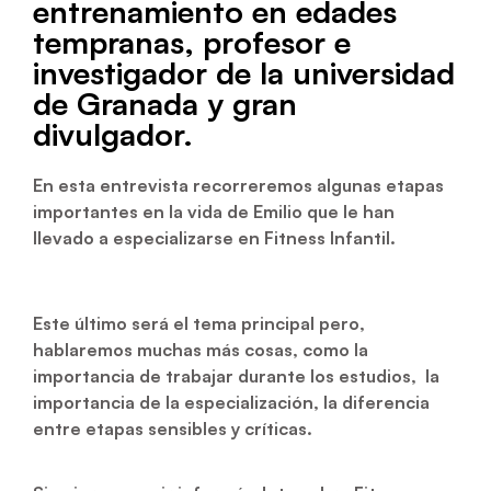
entrenamiento en edades
tempranas, profesor e
investigador de la universidad
de Granada y gran
divulgador.
En esta entrevista recorreremos algunas etapas
importantes en la vida de Emilio que le han
llevado a especializarse en Fitness Infantil.
Este último será el tema principal pero,
hablaremos muchas más cosas, como la
importancia de trabajar durante los estudios, la
importancia de la especialización, la diferencia
entre etapas sensibles y críticas.