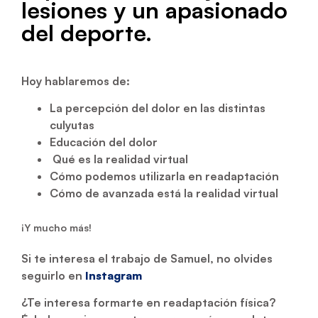
lesiones y un apasionado
del deporte.
Hoy hablaremos de:
La percepción del dolor en las distintas
culyutas
Educación del dolor
Qué es la realidad virtual
Cómo podemos utilizarla en readaptación
Cómo de avanzada está la realidad virtual
¡Y mucho más!
Si te interesa el trabajo de Samuel, no olvides
seguirlo en
Instagram
¿Te interesa formarte en readaptación física?