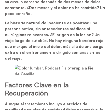
su círculo cercano después de dos meses de dolor
constante. ¿Dos meses y el dolor no ha remitido? Un
poco extraño.
La historia natural del paciente es positiva
: una
persona activa, sin antecedentes médicos ni
quirúrgicos relevantes. ¿El origen de la lesión? Un
viaje largo de autobús. No hay ninguna bandera roja
que marque el inicio del dolor, más allá de una carga
extra en el entrenamiento dirigido semanas antes
del viaje.
Factores Clave en la
Recuperación
Aunque el tratamiento incluyó ejercicios de
movilidad y un plan de actividad física progresiva, la