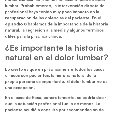
lumbar. Probablemente, la intervención directa del
profesional haya tenido muy poco impacto en la
recuperación de las dolencias del paciente. En el
episodio 8
hablamos de la importancia de la historia
natural, la regresión a la media y algunos términos
útiles para la práctica clínica.
¿Es importante la historia
natural en el dolor lumbar?
Lo cierto es que en prácticamente todos los casos
clínicos con pacientes, la historia natural de la
propia persona es importante. El dolor lumbar no es
una excepción.
En el caso de Rosa, concretamente, se podría decir
que la actuación profesional fue lo de menos. La
paciente acudió a consulta por recomendación de