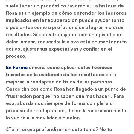
suele tener un pronóstico favorable. La historia de
Rosa es un ejemplo de
cómo entender los factores
implicados en la recuperación
puede ayudar tanto
a pacientes como a profesionales a lograr mejores
resultados. Si estás trabajando con un episodio de
dolor lumbar, recuerda: la clave está en mantenerte
activo, ajustar tus expectativas y confiar en el
proceso.
En Forma
enseña cómo aplicar estas
técnicas
basadas en la evidencia de los resultados
para
mejorar la readaptación física de las personas.
Casos clínicos como Rosa han llegado a un punto de
frustración porque “no saben que más hacer”. Para
eso, abordamos siempre de forma completa un
proceso de readaptación, desde la valoración hasta
la vuelta a la movilidad sin dolor.
¿Te interesa profundizar en este tema? No te