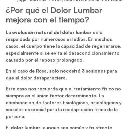
¿Por qué el Dolor Lumbar
mejora con el tiempo?
La
evolución natural del dolor lumbar
está
respaldada por numerosos estudios. En muchos
casos, el cuerpo tiene la capacidad de regenerarse,
especialmente si se evita el desacondicionamiento
causado por el reposo prolongado.
En el caso de Rosa,
solo necesitó 3 sesiones
para
que el dolor desapareciera.
Este caso nos recuerda que el tratamiento físico no
siempre es el único factor determinante. La
combinación de factores fisiológicos, psicológicos y
sociales es crucial para la readaptación física de la
persona.
El
dolor lumbar
, aunque sea común y frustrante,