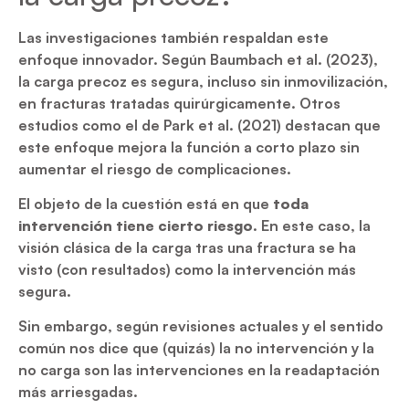
Las investigaciones también respaldan este
enfoque innovador. Según Baumbach et al. (2023),
la carga precoz es segura, incluso sin inmovilización,
en fracturas tratadas quirúrgicamente. Otros
estudios como el de Park et al. (2021) destacan que
este enfoque mejora la función a corto plazo sin
aumentar el riesgo de complicaciones.
El objeto de la cuestión está en que
toda
intervención tiene cierto riesgo
. En este caso, la
visión clásica de la carga tras una fractura se ha
visto (con resultados) como la intervención más
segura.
Sin embargo, según revisiones actuales y el sentido
común nos dice que (quizás) la no intervención y la
no carga son las intervenciones en la readaptación
más arriesgadas.