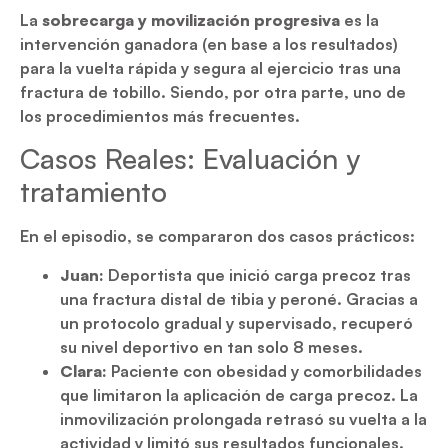
La
sobrecarga y movilización progresiva
es la
intervención ganadora (en base a los resultados)
para la vuelta rápida y segura al ejercicio tras una
fractura de tobillo. Siendo, por otra parte, uno de
los procedimientos más frecuentes.
Casos Reales: Evaluación y
tratamiento
En el episodio, se compararon dos casos prácticos:
Juan:
Deportista que inició carga precoz tras
una fractura distal de tibia y peroné. Gracias a
un protocolo gradual y supervisado, recuperó
su nivel deportivo en tan solo 8 meses.
Clara:
Paciente con obesidad y comorbilidades
que limitaron la aplicación de carga precoz. La
inmovilización prolongada retrasó su vuelta a la
actividad y limitó sus resultados funcionales.