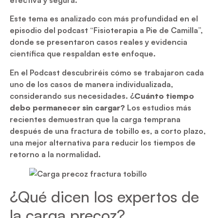
Este tema es analizado con más profundidad en el
episodio del podcast “Fisioterapia a Pie de Camilla”,
donde se presentaron casos reales y evidencia
científica que respaldan este enfoque.
En el Podcast descubriréis cómo se trabajaron cada
uno de los casos de manera individualizada,
considerando sus necesidades. ¿
Cuánto tiempo
debo permanecer sin cargar?
Los estudios más
recientes demuestran que la carga temprana
después de una fractura de tobillo es, a corto plazo,
una mejor alternativa para reducir los tiempos de
retorno a la normalidad.
¿Qué dicen los expertos de
la carga precoz?