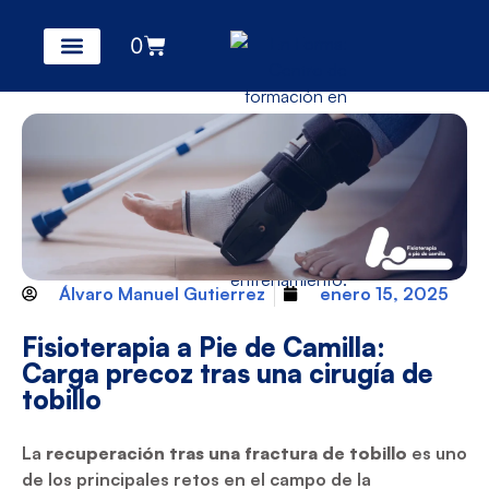
0
Álvaro Manuel Gutierrez
enero 15, 2025
Fisioterapia a Pie de Camilla:
Carga precoz tras una cirugía de
tobillo
La
recuperación tras una fractura de tobillo
es uno
de los principales retos en el campo de la