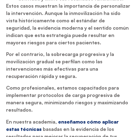
Estos casos muestran la importancia de personalizar
la intervención. Aunque la inmovilización ha sido
vista históricamente como el estándar de
seguridad, la evidencia moderna y el sentido común
indican que esta estrategia puede resultar en
mayores riesgos para ciertos pacientes.
Por el contrario, la sobrecarga progresiva y la
movilización gradual se perfilan como las
intervenciones más efectivas para una
recuperación rápida y segura.
Como profesionales, estamos capacitados para
implementar protocolos de carga progresiva de
manera segura, minimizando riesgos y maximizando
resultados.
En nuestra academia,
enseñamos cómo aplicar
estas técnicas
basadas en la evidencia de los
resultados para mejorar la recuperación de tus