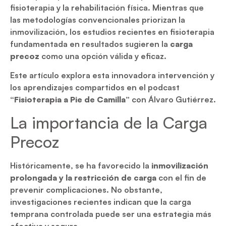
fisioterapia y la rehabilitación física. Mientras que
las metodologías convencionales priorizan la
inmovilización, los estudios recientes en fisioterapia
fundamentada en resultados sugieren la
carga
precoz
como una opción válida y eficaz.
Este artículo explora esta innovadora intervención y
los aprendizajes compartidos en el podcast
“Fisioterapia a Pie de Camilla”
con Álvaro Gutiérrez.
La importancia de la Carga
Precoz
Históricamente, se ha favorecido la
inmovilización
prolongada y la restricción de carga
con el fin de
prevenir complicaciones. No obstante,
investigaciones recientes indican que la carga
temprana controlada puede ser una estrategia más
efectiva y segura.