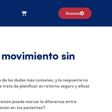
Acceso
 movimiento sin
 de las dudas más comunes, y la respuesta no
trata de planificar un retorno seguro y eficaz
ación puede marcar la diferencia entre
ación en tus pacientes?