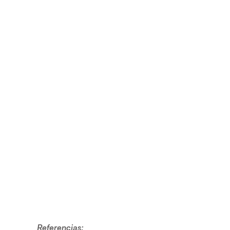
Referencias: