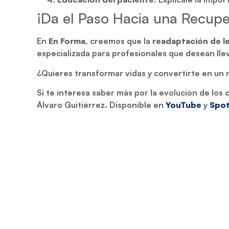
¡Da el Paso Hacia una Recup
En
En Forma
, creemos que la
readaptación de l
especializada para profesionales que desean lleva
¿Quieres transformar vidas y convertirte en un 
Si te interesa saber más por la evolución de los 
Álvaro Guitiérrez. Disponible en
YouTube
y
Spot