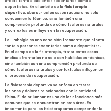
afecta tanto a pacientes sedentarios como a
deportistas. En el ámbito de la
fisioterapia
deportiva
, abordar estos casos requiere no solo
conocimiento técnico, sino también una
comprensión profunda de cómo factores naturales
y contextuales influyen en la recuperación.
La lumbalgia es una condición frecuente que afecta
tanto a personas sedentarias como a deportistas.
En el campo de la fisioterapia, tratar estos casos
implica afrontarlos no solo con habilidades técnicas,
sino también con una comprensión profunda de
cómo factores naturales y contextuales influyen en
el proceso de recuperación.
La fisioterapia deportiva se enfoca en tratar
lesiones y dolores relacionados con la actividad
física. El dolor lumbar es una de las afecciones más
comunes que se encuentran en esta área. Es
importante para los fisioterapeutas comprender la