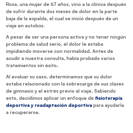
Rosa, una mujer de 67 años, vino a la clínica después
de sufrir durante dos meses de dolor en la parte
baja de la espalda, el cual se inició después de un
viaje en autobús.
A pesar de ser una persona activa y no tener ningún
problema de salud serio, el dolor le estaba
impidiendo moverse con normalidad. Antes de
acudir a nuestra consulta, había probado varios
tratamientos sin éxito.
Al evaluar su caso, determinamos que su dolor
estaba relacionado con la sobrecarga de sus clases
de gimnasio y el estrés previo al viaje. Sabiendo
esto, decidimos aplicar un enfoque de
fisioterapia
deportiva y readaptación deportiva
para ayudarla
a recuperarse.