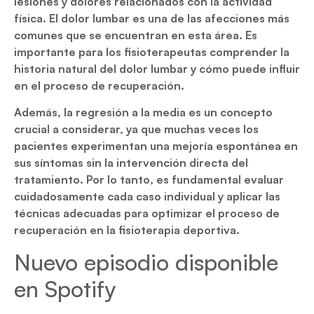
lesiones y dolores relacionados con la actividad
física. El dolor lumbar es una de las afecciones más
comunes que se encuentran en esta área. Es
importante para los fisioterapeutas comprender la
historia natural del dolor lumbar y cómo puede influir
en el proceso de recuperación.
Además, la regresión a la media es un concepto
crucial a considerar, ya que muchas veces los
pacientes experimentan una mejoría espontánea en
sus síntomas sin la intervención directa del
tratamiento. Por lo tanto, es fundamental evaluar
cuidadosamente cada caso individual y aplicar las
técnicas adecuadas para optimizar el proceso de
recuperación en la fisioterapia deportiva.
Nuevo episodio disponible
en Spotify