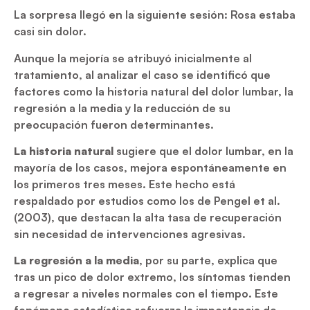
La sorpresa llegó en la siguiente sesión: Rosa estaba
casi sin dolor.
Aunque la mejoría se atribuyó inicialmente al
tratamiento, al analizar el caso se identificó que
factores como la historia natural del dolor lumbar, la
regresión a la media y la reducción de su
preocupación fueron determinantes.
La historia natural
sugiere que el dolor lumbar, en la
mayoría de los casos, mejora espontáneamente en
los primeros tres meses. Este hecho está
respaldado por estudios como los de Pengel et al.
(2003), que destacan la alta tasa de recuperación
sin necesidad de intervenciones agresivas.
La regresión a la media
, por su parte, explica que
tras un pico de dolor extremo, los síntomas tienden
a regresar a niveles normales con el tiempo. Este