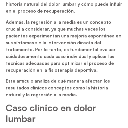
historia natural del dolor lumbar y cómo puede influir
en el proceso de recuperación.
Además, la regresión a la media es un concepto
crucial a considerar, ya que muchas veces los
pacientes experimentan una mejoría espontánea en
sus síntomas sin la intervención directa del
tratamiento. Por lo tanto, es fundamental evaluar
cuidadosamente cada caso individual y aplicar las
técnicas adecuadas para optimizar el proceso de
recuperación en la fisioterapia deportiva.
Este artículo analiza de qué manera afectan los
resultados clínicos conceptos como la historia
natural y la regresión a la media.
Caso clínico en dolor
lumbar