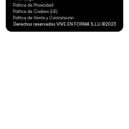
Política de Privacidad
Política de Cookies (UE)
Política de Venta y Contratación
Derechos reservados VIVE EN FORMA S.L.U ©2023