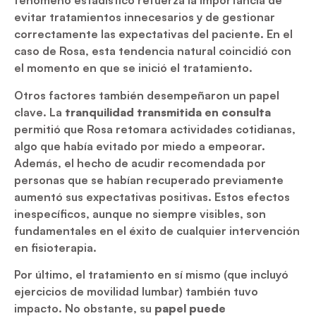
fenómeno estadístico refuerza la importancia de
evitar tratamientos innecesarios y de gestionar
correctamente las expectativas del paciente. En el
caso de Rosa, esta tendencia natural coincidió con
el momento en que se inició el tratamiento.
Otros factores también desempeñaron un papel
clave. La
tranquilidad transmitida en consulta
permitió que Rosa retomara actividades cotidianas,
algo que había evitado por miedo a empeorar.
Además, el hecho de acudir recomendada por
personas que se habían recuperado previamente
aumentó sus expectativas positivas. Estos efectos
inespecíficos, aunque no siempre visibles, son
fundamentales en el éxito de cualquier intervención
en fisioterapia.
Por último, el tratamiento en sí mismo (que incluyó
ejercicios de movilidad lumbar) también tuvo
impacto. No obstante, su
papel puede