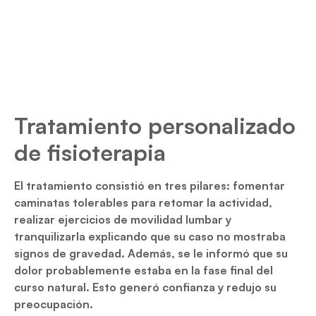
Tratamiento personalizado
de fisioterapia
El tratamiento consistió en tres pilares: fomentar
caminatas tolerables para retomar la actividad,
realizar ejercicios de movilidad lumbar y
tranquilizarla explicando que su caso no mostraba
signos de gravedad. Además, se le informó que su
dolor probablemente estaba en la fase final del
curso natural. Esto generó confianza y redujo su
preocupación.