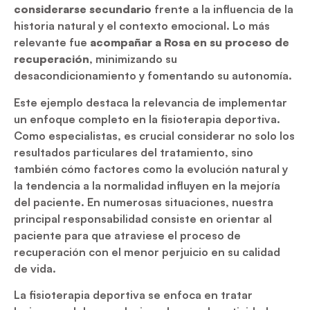
considerarse secundario
frente a la influencia de la
historia natural y el contexto emocional. Lo más
relevante fue
acompañar a Rosa en su proceso de
recuperación
, minimizando su
desacondicionamiento y fomentando su autonomía.
Este ejemplo destaca la relevancia de implementar
un enfoque completo en la fisioterapia deportiva.
Como especialistas, es crucial considerar no solo los
resultados particulares del tratamiento, sino
también cómo factores como la evolución natural y
la tendencia a la normalidad influyen en la mejoría
del paciente. En numerosas situaciones, nuestra
principal responsabilidad consiste en orientar al
paciente para que atraviese el proceso de
recuperación con el menor perjuicio en su calidad
de vida.
La fisioterapia deportiva se enfoca en tratar