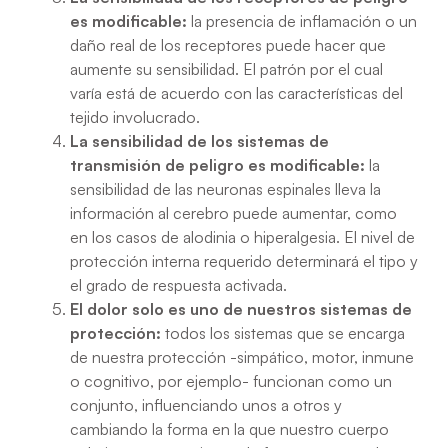
es modificable:
la presencia de inflamación o un
daño real de los receptores puede hacer que
aumente su sensibilidad. El patrón por el cual
varía está de acuerdo con las características del
tejido involucrado.
La sensibilidad de los sistemas de
transmisión de peligro es modificable:
la
sensibilidad de las neuronas espinales lleva la
información al cerebro puede aumentar, como
en los casos de alodinia o hiperalgesia. El nivel de
protección interna requerido determinará el tipo y
el grado de respuesta activada.
El dolor solo es uno de nuestros sistemas de
protección:
todos los sistemas que se encarga
de nuestra protección -simpático, motor, inmune
o cognitivo, por ejemplo- funcionan como un
conjunto, influenciando unos a otros y
cambiando la forma en la que nuestro cuerpo