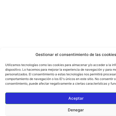
Gestionar el consentimiento de las cookie
Utilizamos tecnologías como las cookies para almacenar y/o acceder a la in
dispositivo. Lo hacemos para mejorar la experiencia de navegación y para mo
personalizados. El consentimiento a estas tecnologías nos permitirá procesa
comportamiento de navegación o los ID's únicos en este sitio. No consentir o r
consentimiento, puede afectar negativamente a ciertas características y fun
Aceptar
Denegar