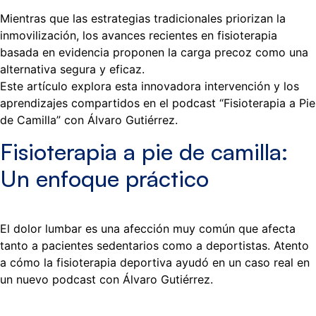
Mientras que las estrategias tradicionales priorizan la
inmovilización, los avances recientes en fisioterapia
basada en evidencia proponen la carga precoz como una
alternativa segura y eficaz.
Este artículo explora esta innovadora intervención y los
aprendizajes compartidos en el podcast “Fisioterapia a Pie
de Camilla” con Álvaro Gutiérrez.
Fisioterapia a pie de camilla:
Un enfoque práctico
El dolor lumbar es una afección muy común que afecta
tanto a pacientes sedentarios como a deportistas. Atento
a cómo la fisioterapia deportiva ayudó en un caso real en
un nuevo podcast con Álvaro Gutiérrez.