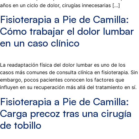
años en un ciclo de dolor, cirugías innecesarias […]
Fisioterapia a Pie de Camilla:
Cómo trabajar el dolor lumbar
en un caso clínico
La readaptación física del dolor lumbar es uno de los
casos más comunes de consulta clínica en fisioterapia. Sin
embargo, pocos pacientes conocen los factores que
influyen en su recuperación más allá del tratamiento en sí.
Fisioterapia a Pie de Camilla:
Carga precoz tras una cirugía
de tobillo