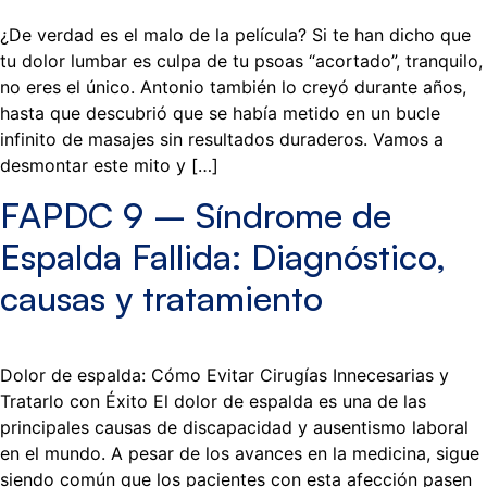
¿De verdad es el malo de la película? Si te han dicho que
tu dolor lumbar es culpa de tu psoas “acortado”, tranquilo,
no eres el único. Antonio también lo creyó durante años,
hasta que descubrió que se había metido en un bucle
infinito de masajes sin resultados duraderos. Vamos a
desmontar este mito y […]
FAPDC 9 – Síndrome de
Espalda Fallida: Diagnóstico,
causas y tratamiento
Dolor de espalda: Cómo Evitar Cirugías Innecesarias y
Tratarlo con Éxito El dolor de espalda es una de las
principales causas de discapacidad y ausentismo laboral
en el mundo. A pesar de los avances en la medicina, sigue
siendo común que los pacientes con esta afección pasen