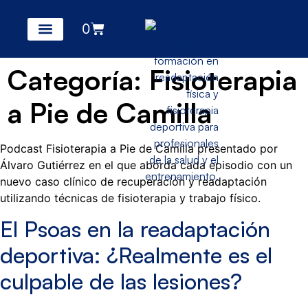
0
Categoría:
Fisioterapia
a Pie de Camilla
Podcast Fisioterapia a Pie de Camilla presentado por
Álvaro Gutiérrez en el que aborda cada episodio con un
nuevo caso clínico de recuperación y readaptación
utilizando técnicas de fisioterapia y trabajo físico.
El Psoas en la readaptación
deportiva: ¿Realmente es el
culpable de las lesiones?